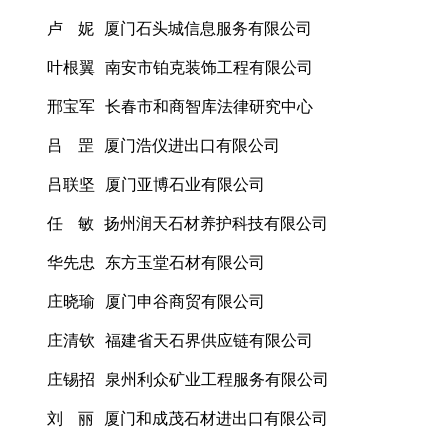
卢 妮 厦门石头城信息服务有限公司
叶根翼 南安市铂克装饰工程有限公司
邢宝军 长春市和商智库法律研究中心
吕 罡 厦门浩仪进出口有限公司
吕联坚 厦门亚博石业有限公司
任 敏 扬州润天石材养护科技有限公司
华先忠 东方玉堂石材有限公司
庄晓瑜 厦门申谷商贸有限公司
庄清钦 福建省天石界供应链有限公司
庄锡招 泉州利众矿业工程服务有限公司
刘 丽 厦门和成茂石材进出口有限公司