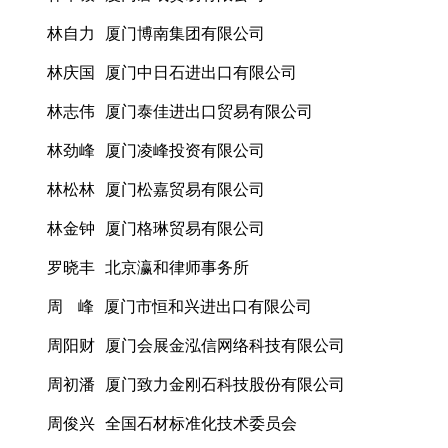
林自力 厦门博南集团有限公司
林庆国 厦门中日石进出口有限公司
林志伟 厦门泰佳进出口贸易有限公司
林劲峰 厦门凌峰投资有限公司
林松林 厦门松嘉贸易有限公司
林金钟 厦门格琳贸易有限公司
罗晓丰 北京瀛和律师事务所
周 峰 厦门市恒和兴进出口有限公司
周阳财 厦门会展金泓信网络科技有限公司
周初潘 厦门致力金刚石科技股份有限公司
周俊兴 全国石材标准化技术委员会