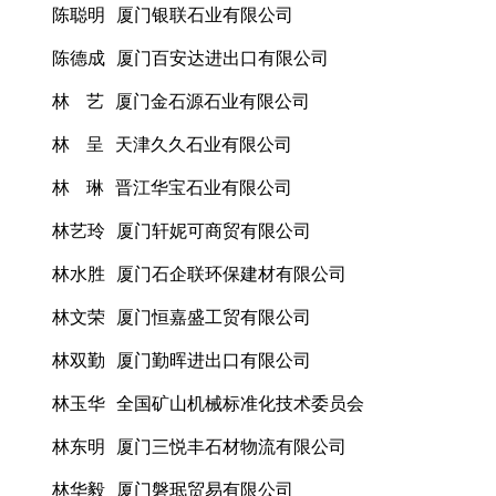
陈聪明 厦门银联石业有限公司
陈德成 厦门百安达进出口有限公司
林 艺 厦门金石源石业有限公司
林 呈 天津久久石业有限公司
林 琳 晋江华宝石业有限公司
林艺玲 厦门轩妮可商贸有限公司
林水胜 厦门石企联环保建材有限公司
林文荣 厦门恒嘉盛工贸有限公司
林双勤 厦门勤晖进出口有限公司
林玉华 全国矿山机械标准化技术委员会
林东明 厦门三悦丰石材物流有限公司
林华毅 厦门磐珉贸易有限公司