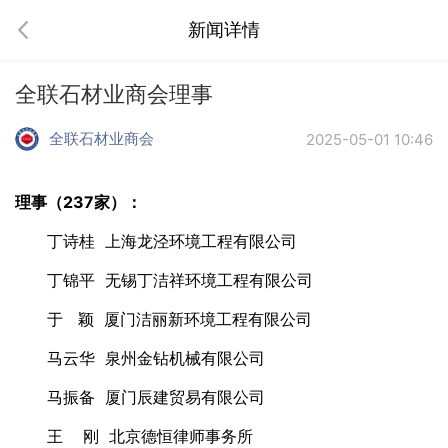
新闻详情
全联石材业商会理事
全联石材业商会
2025-05-01 10:46
理事（237家）：
丁诗桂 上海龙泾环境工程有限公司
丁锦平 无锡丁洁祥环境工程有限公司
于 颖 厦门洁丽新环境工程有限公司
马云华 泉州金钻机械有限公司
马振备 厦门辰建贸易有限公司
王 刚 北京德恒律师事务所