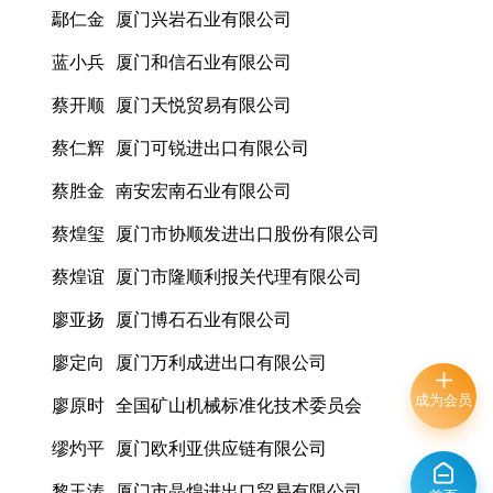
鄢仁金 厦门兴岩石业有限公司
蓝小兵 厦门和信石业有限公司
蔡开顺 厦门天悦贸易有限公司
蔡仁辉 厦门可锐进出口有限公司
蔡胜金 南安宏南石业有限公司
蔡煌玺 厦门市协顺发进出口股份有限公司
蔡煌谊 厦门市隆顺利报关代理有限公司
廖亚扬 厦门博石石业有限公司
廖定向 厦门万利成进出口有限公司
成为会员
廖原时 全国矿山机械标准化技术委员会
缪灼平 厦门欧利亚供应链有限公司
黎玉涛 厦门市晶煌进出口贸易有限公司