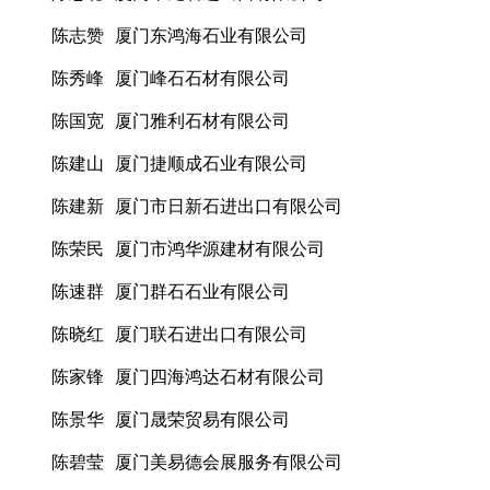
陈志赞 厦门东鸿海石业有限公司
陈秀峰 厦门峰石石材有限公司
陈国宽 厦门雅利石材有限公司
陈建山 厦门捷顺成石业有限公司
陈建新 厦门市日新石进出口有限公司
陈荣民 厦门市鸿华源建材有限公司
陈速群 厦门群石石业有限公司
陈晓红 厦门联石进出口有限公司
陈家锋 厦门四海鸿达石材有限公司
陈景华 厦门晟荣贸易有限公司
陈碧莹 厦门美易德会展服务有限公司