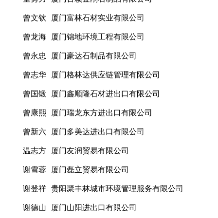
曾文钦 厦门富林石材实业有限公司
曾龙海 厦门锦地环境工程有限公司
曾永忠 厦门豪达石制品有限公司
曾志华 厦门格林达供应链管理有限公司
曾国锻 厦门鑫顺隆石材进出口有限公司
曾康熙 厦门瑞龙东方进出口有限公司
曾新六 厦门多美达进出口有限公司
温志方 厦门友润贸易有限公司
谢雪蓉 厦门磊立贸易有限公司
谢登祥 贵阳聚丰林城市环境管理服务有限公司
谢德山 厦门山阳进出口有限公司