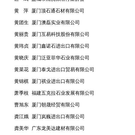
黄 萍 厦门顶石通石材有限公司
黄团生 厦门澳磊实业有限公司
黄丽贵 厦门互易科技股份有限公司
黄玮贞 厦门鑫诺石进出口有限公司
黄晓庆 厦门泛亚菲华石业有限公司
黄菜花 厦门泰戈进出口贸易有限公司
黄锦棋 厦门祺业进出口有限公司
萧季枝 福建五克拉石业发展有限公司
曹旭东 厦门朝晟经贸有限公司
龚江娥 厦门岚巍进出口有限公司
龚美华 广东龙美达建材有限公司