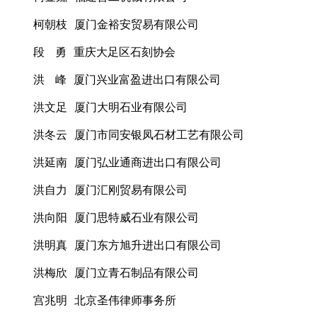
柯朝枝 厦门金裕安贸易有限公司
段 勇 重庆大足区石刻协会
洪 峰 厦门兴业富盈进出口有限公司
洪文足 厦门大明石业有限公司
洪冬云 厦门市同安银凤石材工艺有限公司
洪延南 厦门弘业通商进出口有限公司
洪自力 厦门汇刚贸易有限公司
洪向阳 厦门思特威石业有限公司
洪明真 厦门东方旭升进出口有限公司
洪梅欣 厦门立青石制品有限公司
宫兆明 北京圣伟律师事务所