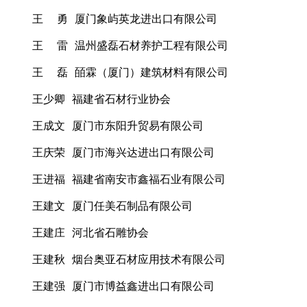
王 勇 厦门象屿英龙进出口有限公司
王 雷 温州盛磊石材养护工程有限公司
王 磊 皕霖（厦门）建筑材料有限公司
王少卿 福建省石材行业协会
王成文 厦门市东阳升贸易有限公司
王庆荣 厦门市海兴达进出口有限公司
王进福 福建省南安市鑫福石业有限公司
王建文 厦门任美石制品有限公司
王建庄 河北省石雕协会
王建秋 烟台奥亚石材应用技术有限公司
王建强 厦门市博益鑫进出口有限公司