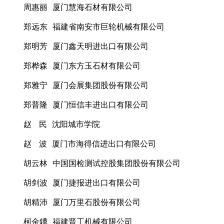
周惠丽 厦门慧海石材有限公司
郑远东 福建省南安市巨轮机械有限公司
郑明芳 厦门鑫天明进出口有限公司
郑桦森 厦门东方玉石材有限公司
郑雅宁 厦门会展集团股份有限公司
郑普隆 厦门恒信丰进出口有限公司
赵 民 沈阳城市学院
赵 波 厦门市海得信进出口有限公司
胡云林 中国国检测试控股集团股份有限公司
胡剑波 厦门捷报进出口有限公司
胡精沛 厦门万里石股份有限公司
柯金鐤 福建晋工机械有限公司