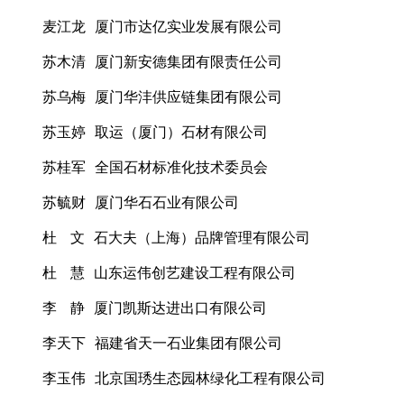
麦江龙 厦门市达亿实业发展有限公司
苏木清 厦门新安德集团有限责任公司
苏乌梅 厦门华沣供应链集团有限公司
苏玉婷 取运（厦门）石材有限公司
苏桂军 全国石材标准化技术委员会
苏毓财 厦门华石石业有限公司
杜 文 石大夫（上海）品牌管理有限公司
杜 慧 山东运伟创艺建设工程有限公司
李 静 厦门凯斯达进出口有限公司
李天下 福建省天一石业集团有限公司
李玉伟 北京国琇生态园林绿化工程有限公司