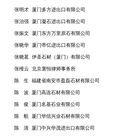
张明才 厦门多方进出口有限公司
张治强 厦门凝石进出口有限公司
张振文 厦门东方万里原石有限公司
张晓华 厦门帝亿进出口有限公司
张晓茗 伊圣石材（厦门）有限公司
张维云 北京寰恒律师事务所
陈 生 福建省南安市盈磊石材有限公司
陈 波 厦门高连石材有限公司
陈 俊 厦门名基石业有限公司
陈 航 厦门华信兴业石材有限公司
陈 清 厦门中兴华茂进出口有限公司