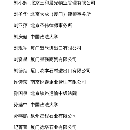
刘小辉 北京三和晨光物业管理有限公司
刘圣华 北京大成（厦门）律师事务所
刘亚萍 北京圣伟律师事务所
刘庆健 中国政法大学
刘现军 厦门盟欣进出口有限公司
刘贤星 厦门星强商贸有限公司
刘德烟 厦门欧本石材进出口有限公司
许诗荣 南京悦泰企业管理有限公司
孙国泉 北京铁路运输中级法院
孙选中 中国政法大学
孙燕鹏 泉州星程石业有限公司
纪菁菁 厦门德塔石业有限公司