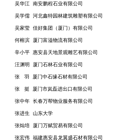
吴华江 南安鹏程石业有限公司
吴学儒 河北鑫特园林建筑雕塑有限公司
吴家莹 佳好集团（厦门）有限公司
何榕滨 厦门富溢物流有限公司
辛小平 惠安县天地景观雕艺有限公司
汪渊明 厦门石林石业有限公司
张 羽 厦门中石缘石材有限公司
张 挺 厦门市岚磊进出口有限公司
张中年 长春万帮物业服务有限公司
张进生 山东大学
张灿培 厦门万赋贸易有限公司
张宏伟 福建惠安县龙翼盛石材有限公司