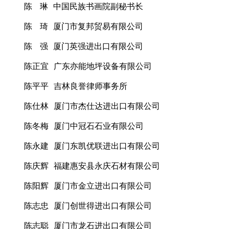
陈 琳 中国民族书画院副秘书长
陈 琦 厦门市复邦贸易有限公司
陈 强 厦门英强进出口有限公司
陈正宜 广东亦能地坪设备有限公司
陈平平 吉林良誉律师事务所
陈仕林 厦门市杰仕达进出口有限公司
陈冬梅 厦门中冠石石业有限公司
陈永建 厦门东凯优联进出口有限公司
陈庆辉 福建惠安县永庆石材有限公司
陈阳辉 厦门市金立进出口有限公司
陈志忠 厦门创世得进出口有限公司
陈志聪 厦门市龙石进出口有限公司