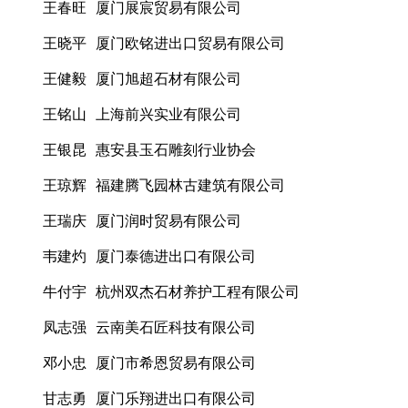
王春旺 厦门展宸贸易有限公司
王晓平 厦门欧铭进出口贸易有限公司
王健毅 厦门旭超石材有限公司
王铭山 上海前兴实业有限公司
王银昆 惠安县玉石雕刻行业协会
王琼辉 福建腾飞园林古建筑有限公司
王瑞庆 厦门润时贸易有限公司
韦建灼 厦门泰德进出口有限公司
牛付宇 杭州双杰石材养护工程有限公司
凤志强 云南美石匠科技有限公司
邓小忠 厦门市希恩贸易有限公司
甘志勇 厦门乐翔进出口有限公司