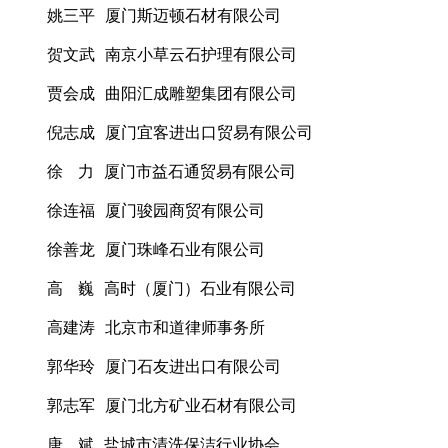
姚三平 厦门斯迈顿石材有限公司
贺文武 南京小草云石护理有限公司
贾会成 曲阳汇成雕塑集团有限公司
倪志成 厦门宜客进出口贸易有限公司
徐 力 厦门市益石通贸易有限公司
徐连福 厦门骏园商贸有限公司
徐善龙 厦门珠峰石业有限公司
高 巍 高时（厦门）石业有限公司
高建涛 北京市和道律师事务所
郭华玲 厦门石友进出口有限公司
郭志军 厦门北方矿业石材有限公司
唐 斌 盐城市清洗保洁行业协会