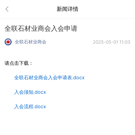
新闻详情
全联石材业商会入会申请
全联石材业商会
2025-05-01 11:03
请点击下载：
全联石材业商会入会申请表.docx
入会须知.docx
入会流程.docx