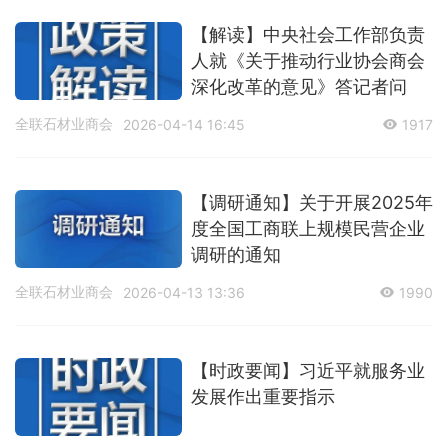
【解读】中央社会工作部负责
人就《关于推动行业协会商会
深化改革的意见》答记者问
全联石材业商会
2026-04-14 16:45
1917
【调研通知】关于开展2025年
度全国工商联上规模民营企业
调研的通知
全联石材业商会
2026-04-13 13:36
1990
【时政要闻】习近平就服务业
发展作出重要指示