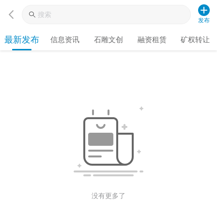
发布
最新发布
信息资讯
石雕文创
融资租赁
矿权转让
没有更多了