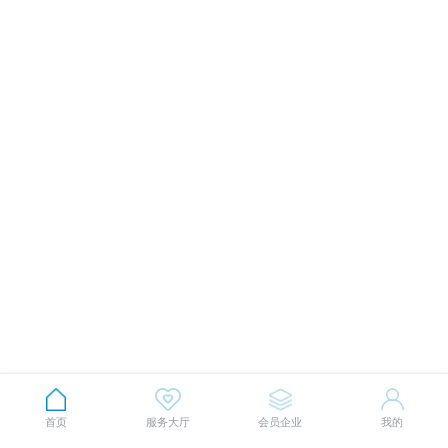
首页
服务大厅
会员企业
我的