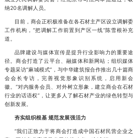
纳20名调解人员。
目前，商会正积极准备在各石材主产区设立调解委
工作机构，“把调解工作前置到产区一线”陈雪根补充
道。
品牌建设与媒体宣传是提升行业影响力的重要途
径。商会打造了云平台、融媒体和新网站；组织媒体
专题采访“麻城模式”，与中华建筑报合作推出几十篇商
会会长专访，完善视觉形象识别系统，启用新会
徽。“对内服务会员、对外树立形象，建立商会在石材
行业的话语权”，让更多人了解石材产业的绿色转型与
创新发展。
夯实组织根基 规范发展强活力
“我们正致力于将商会打造成中国石材民营企业之