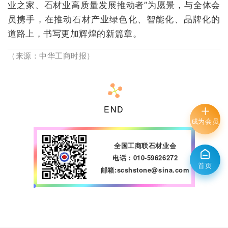
业之家、石材业高质量发展推动者”为愿景，与全体会
员携手，在推动石材产业绿色化、智能化、品牌化的
道路上，书写更加辉煌的新篇章。
（来源：中华工商时报）
END
成为会员
全国工商联石材业会
电话：010-59626272
首页
邮箱:scshstone@sina.com