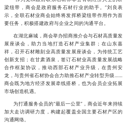
梁纽带，商会是政府服务石材行业的助手。”刘良表
示，全联石材业商会始终将发挥桥梁纽带作用作为首
要任务，积极搭建政府与企业之间的沟通平台。
在湖北麻城，商会举办招商推介会与石材高质量发
展座谈会，助力当地打造石材产业集群；在山东嘉
祥，召开石材雕刻业高质量发展座谈会，为传统工艺
创新支招；在甘肃酒泉，签订石材业高质量发展战略
合作框架协议，推动西部石材产业升级，在贵州安
龙，与贵州省石材协会合力助推石材产业转型升级……
商会既为地方经济发展牵线搭桥，也为会员企业拓展
市场创造机遇。
为打通服务会员的“最后一公里”，商会近年来持续
加大走访调研力度，构建起覆盖全国主要石材产区的
沟通网络。