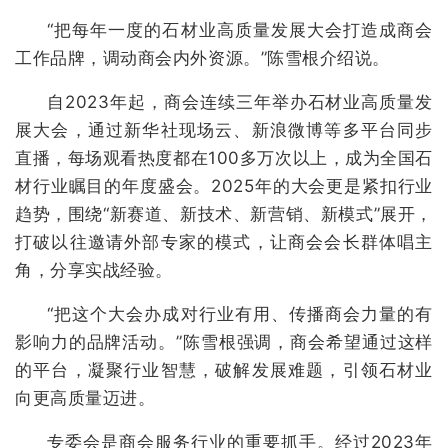
“把每年一度的石材业高质量发展大会打造成商会
工作品牌，调动商会内外资源。”陈雪根介绍说。
自2023年起，商会连续三年举办石材业高质量发
展大会，通过新华社现场云、新浪微博等多平台同步
直播，每场观看热度都在100多万次以上，成为全国石
材行业瞩目的年度盛会。2025年的大会更是紧扣行业
趋势，围绕“新赛道、新技术、新营销、新模式”展开，
打破以往邀请外部专家的模式，让商会会长群体唱主
角，分享实战经验。
“把这个大会办成对行业有用、传播商会力量的有
影响力的品牌活动。”陈雪根强调，商会希望通过这样
的平台，凝聚行业智慧，破解发展难题，引领石材业
向更高质量迈进。
专委会是商会服务行业的重要抓手。经过2023年