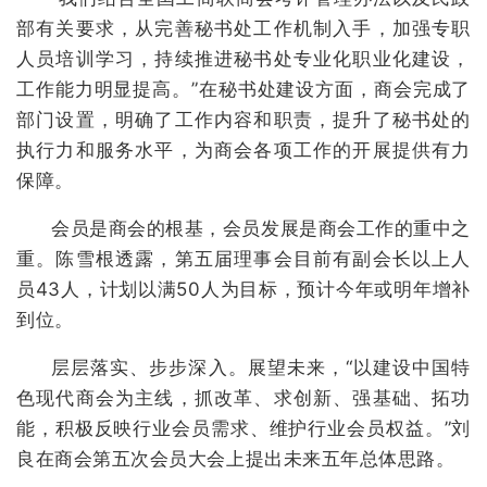
部有关要求，从完善秘书处工作机制入手，加强专职
人员培训学习，持续推进秘书处专业化职业化建设，
工作能力明显提高。”在秘书处建设方面，商会完成了
部门设置，明确了工作内容和职责，提升了秘书处的
执行力和服务水平，为商会各项工作的开展提供有力
保障。
会员是商会的根基，会员发展是商会工作的重中之
重。陈雪根透露，第五届理事会目前有副会长以上人
员43人，计划以满50人为目标，预计今年或明年增补
到位。
层层落实、步步深入。展望未来，“以建设中国特
色现代商会为主线，抓改革、求创新、强基础、拓功
能，积极反映行业会员需求、维护行业会员权益。”刘
良在商会第五次会员大会上提出未来五年总体思路。