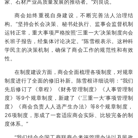
家、石材产业高质量发展的推动者。”刘良说。
商会始终重视自身建设，不断完善法人治理结
构。“坚持会长会决策、秘书处执行、监事会监督机制
运转正常，重大事项严格按照‘三重一大’决策制度向会
长班子报告，经集体讨论决定。”陈雪根表示。这种科
学民主的决策机制，确保了商会工作的规范性和有效
性。
在制度建设方面，商会全面梳理各项制度，对规章
制度进行了全面的修旧补新。陈雪根详细说明：“我们
先后修订了《章程》《财务管理制度》《人事管理制
度》等9个规章制度，新建了《‘三重一大’事项管理制
度》《商会负责人人选产生办法》等8个规章制度，
26项制度，形成了一套适应商会实际、比较完备的制
度体系。”
“我们结合全国工商联商会考评管理办法以及民政