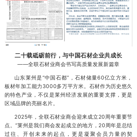
二十载砥砺前行，与中国石材企业共成长
——全联石材业商会书写高质量发展新篇章
山东莱州是“中国石都”，石材储量60亿立方米，
板材年加工能力3000多万平方米。石材作为历史悠久
的特色产业，不仅是莱州经济发展的重要支撑，更是
区域品牌的亮丽名片。
2025年，全联石材业商会迎来成立20周年重要节
点。“莱州是我们商会发起成立的地方，20周年是总结
过往、开创未来的起点，更是凝聚会员力量的契