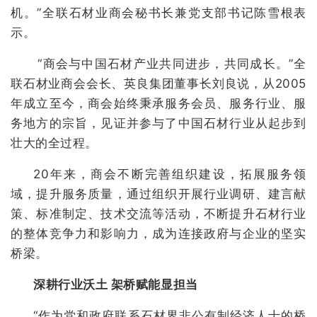
机。”全联石材业商会秘书长兼党支部书记陈雪根表
示。
“商会与中国石材产业共同进步，共同成长。”全
联石材业商会会长、英良集团董事长刘良说，从2005
年成立至今，商会始终秉承服务会员、服务行业、服
务地方的宗旨，见证并参与了中国石材行业从起步到
壮大的全过程。
20年来，商会不断完善组织建设，拓展服务领
域，提升服务质量，通过组织开展行业调研、建言献
策、标准制定、技术交流等活动，不断提升石材行业
的整体竞争力和影响力，成为连接政府与企业的坚实
桥梁。
深耕行业沃土 架桥赋能显担当
“作为党和政府联系石材界非公有制经济人士的桥